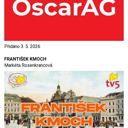
Přidáno
3. 5. 2026
FRANTIŠEK KMOCH
Markéta Rosenkrancová