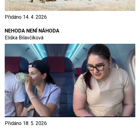
Přidáno
14. 4. 2026
NEHODA NENÍ NÁHODA
Eliška Bilavčíková
Přidáno
18. 5. 2026