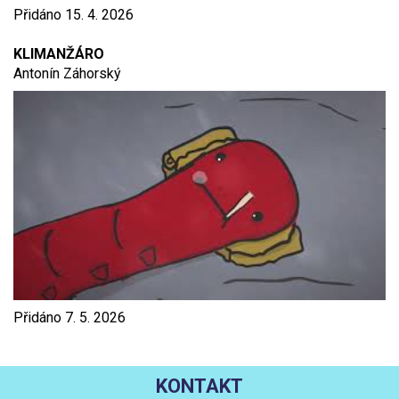
Přidáno
15. 4. 2026
KLIMANŽÁRO
Antonín Záhorský
Přidáno
7. 5. 2026
KONTAKT