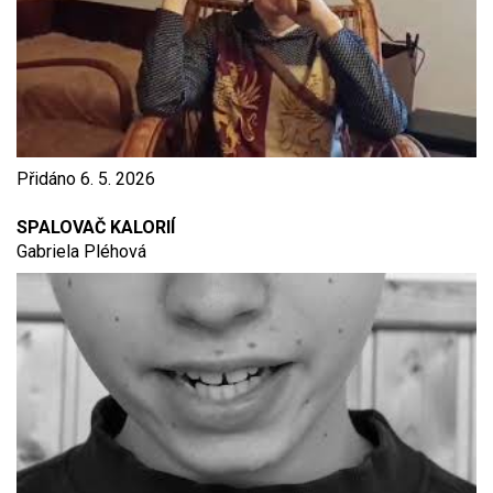
Přidáno
6. 5. 2026
SPALOVAČ KALORIÍ
Gabriela Pléhová